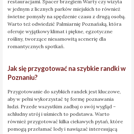
restauracjami. Spacer brzegiem Warty czy wizyta
w jednym z licznych parków miejskich to również
świetne pomysły na spędzenie czasu z drugą osobą.
Warto też odwiedzić Palmiarnię Poznańską, która
oferuje wyjątkowy klimat i piękne, egzotyczne
rośliny, tworzące niesamowitą scenerię dla
romantycznych spotkań.
Jak się przygotować na szybkie randki w
Poznaniu?
Przygotowanie do szybkich randek jest kluczowe,
aby w pełni wykorzystać tę formę poznawania
ludzi. Przede wszystkim zadbaj o swój wygląd –
schludny strój i uśmiech to podstawa. Warto
również przygotować kilka ciekawych pytań, które
pomogą przełamać lody i nawiązać interesującą