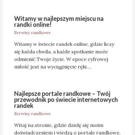
Witamy w najlepszym miejscu na
randki online!
Serwisy randkowe
Witamy w świecie randek online, gdzie liczy
się każda chwila, a każde spotkanie może
odmienić Twoje życie. W epoce cyfrowej
miłość jest na wyciągnięcie ręki.…
Najlepsze portale randkowe – Twój
przewodnik po świecie internetowych
randek
Serwisy randkowe
Witaj na stronie, gdzie dzielę się moim
doświadczeniem i wiedzą o portale randkowe.