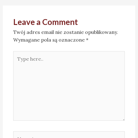
Leave a Comment
Twój adres email nie zostanie opublikowany.
Wymagane pola są oznaczone
*