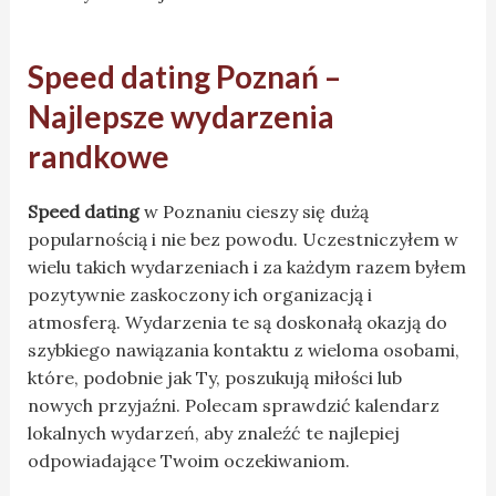
Speed dating Poznań –
Najlepsze wydarzenia
randkowe
Speed dating
w Poznaniu cieszy się dużą
popularnością i nie bez powodu. Uczestniczyłem w
wielu takich wydarzeniach i za każdym razem byłem
pozytywnie zaskoczony ich organizacją i
atmosferą. Wydarzenia te są doskonałą okazją do
szybkiego nawiązania kontaktu z wieloma osobami,
które, podobnie jak Ty, poszukują miłości lub
nowych przyjaźni. Polecam sprawdzić kalendarz
lokalnych wydarzeń, aby znaleźć te najlepiej
odpowiadające Twoim oczekiwaniom.