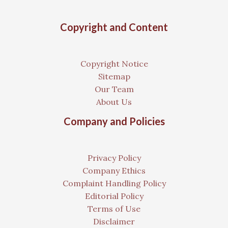
Copyright and Content
Copyright Notice
Sitemap
Our Team
About Us
Company and Policies
Privacy Policy
Company Ethics
Complaint Handling Policy
Editorial Policy
Terms of Use
Disclaimer