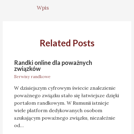
Wpis
Related Posts
Randki online dla poważnych
związków
Serwisy randkowe
W dzisiejszym cyfrowym świecie znalezienie
poważnego związku stało się łatwiejsze dzięki
portalom randkowym. W Rumunii istnieje
wiele platform dedykowanych osobom
szukającym poważnego związku, niezależnie
od…