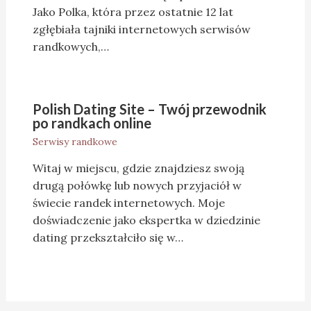
Jako Polka, która przez ostatnie 12 lat
zgłębiała tajniki internetowych serwisów
randkowych,…
Polish Dating Site – Twój przewodnik
po randkach online
Serwisy randkowe
Witaj w miejscu, gdzie znajdziesz swoją
drugą połówkę lub nowych przyjaciół w
świecie randek internetowych. Moje
doświadczenie jako ekspertka w dziedzinie
dating przekształciło się w…