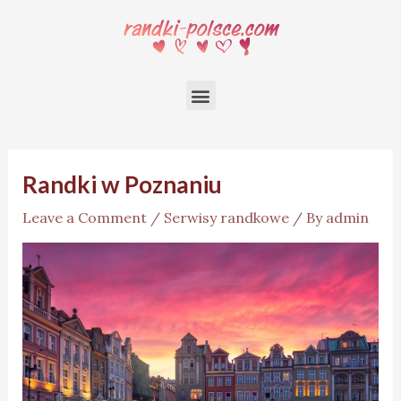
Randki w Poznaniu
Leave a Comment
/
Serwisy randkowe
/ By
admin