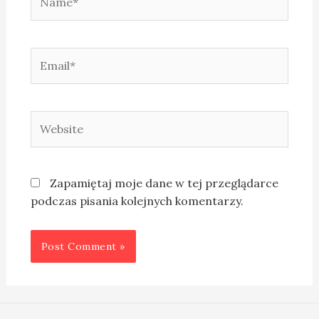
Zapamiętaj moje dane w tej przeglądarce
podczas pisania kolejnych komentarzy.