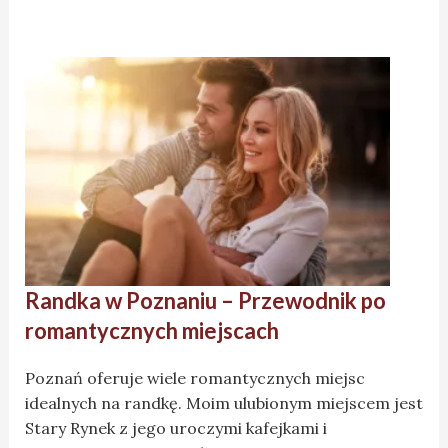
Randka w Poznaniu – Przewodnik po
romantycznych miejscach
Poznań oferuje wiele romantycznych miejsc
idealnych na randkę. Moim ulubionym miejscem jest
Stary Rynek z jego uroczymi kafejkami i