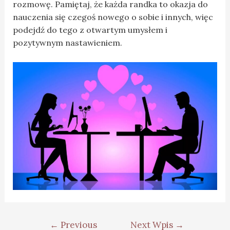
rozmowę. Pamiętaj, że każda randka to okazja do
nauczenia się czegoś nowego o sobie i innych, więc
podejdź do tego z otwartym umysłem i
pozytywnym nastawieniem.
←
Previous
Next Wpis
→