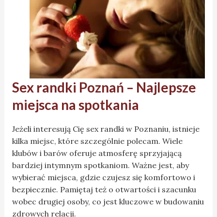
Sex randki Poznań – Najlepsze
miejsca na spotkania
Jeżeli interesują Cię sex randki w Poznaniu, istnieje
kilka miejsc, które szczególnie polecam. Wiele
klubów i barów oferuje atmosferę sprzyjającą
bardziej intymnym spotkaniom. Ważne jest, aby
wybierać miejsca, gdzie czujesz się komfortowo i
bezpiecznie. Pamiętaj też o otwartości i szacunku
wobec drugiej osoby, co jest kluczowe w budowaniu
zdrowych relacji.