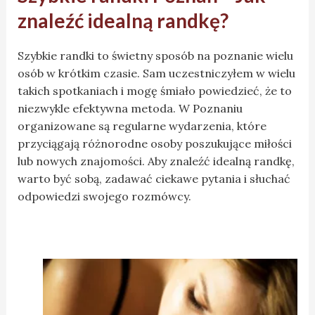
znaleźć idealną randkę?
Szybkie randki to świetny sposób na poznanie wielu
osób w krótkim czasie. Sam uczestniczyłem w wielu
takich spotkaniach i mogę śmiało powiedzieć, że to
niezwykle efektywna metoda. W Poznaniu
organizowane są regularne wydarzenia, które
przyciągają różnorodne osoby poszukujące miłości
lub nowych znajomości. Aby znaleźć idealną randkę,
warto być sobą, zadawać ciekawe pytania i słuchać
odpowiedzi swojego rozmówcy.