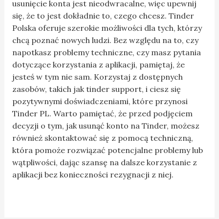
usunięcie konta jest nieodwracalne, więc upewnij
się, że to jest dokładnie to, czego chcesz. Tinder
Polska oferuje szerokie możliwości dla tych, którzy
chcą poznać nowych ludzi. Bez względu na to, czy
napotkasz problemy techniczne, czy masz pytania
dotyczące korzystania z aplikacji, pamiętaj, że
jesteś w tym nie sam. Korzystaj z dostępnych
zasobów, takich jak tinder support, i ciesz się
pozytywnymi doświadczeniami, które przynosi
Tinder PL. Warto pamiętać, że przed podjęciem
decyzji o tym, jak usunąć konto na Tinder, możesz
również skontaktować się z pomocą techniczną,
która pomoże rozwiązać potencjalne problemy lub
wątpliwości, dając szansę na dalsze korzystanie z
aplikacji bez konieczności rezygnacji z niej.