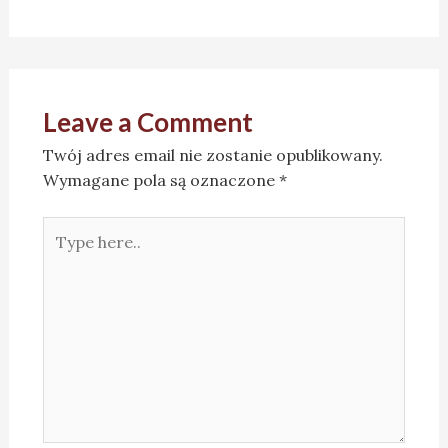
Leave a Comment
Twój adres email nie zostanie opublikowany.
Wymagane pola są oznaczone
*