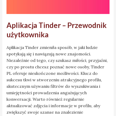
Aplikacja Tinder – Przewodnik
użytkownika
Aplikacja Tinder zmieniła sposób, w jaki ludzie
spotykają się i nawiązują nowe znajomości.
Niezależnie od tego, czy szukasz miłości, przyjaźni,
czy po prostu chcesz poznać nowe osoby, Tinder
PL oferuje nieskończone możliwości. Klucz do
sukcesu tkwi w stworzeniu atrakcyjnego profilu,
skutecznym używaniu filtrów do wyszukiwania i
umiejętności prowadzenia angażujących
konwersacji. Warto również regularnie
aktualizować zdjęcia i informacje w profilu, aby
zwiększyć swoje szanse na znalezienie