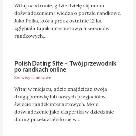
Witaj na stronie, gdzie dzielę się moim
doświadczeniem i wiedzą o portale randkowe.
Jako Polka, która przez ostatnie 12 lat
zgłębiała tajniki internetowych serwisów
randkowych,…
Polish Dating Site – Twój przewodnik
po randkach online
Serwisy randkowe
Witaj w miejscu, gdzie znajdziesz swoją
drugą połówkę lub nowych przyjaciół w
świecie randek internetowych. Moje
doświadczenie jako ekspertka w dziedzinie
dating przekształciło się w…