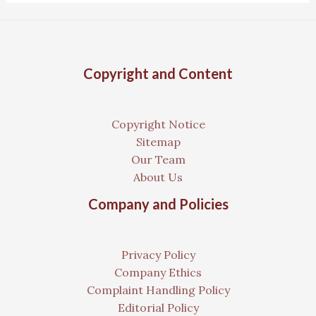
Copyright and Content
Copyright Notice
Sitemap
Our Team
About Us
Company and Policies
Privacy Policy
Company Ethics
Complaint Handling Policy
Editorial Policy