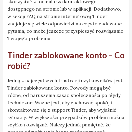
skorzystać z formularza kontaktowego
dostępnego na stronie lub w aplikacji. Dodatkowo,
w sekcji FAQ na stronie internetowej Tinder
znajduje się wiele odpowiedzi na często zadawane
pytania, co może jeszcze przyspieszyć rozwiązanie
Twojego problemu.
Tinder zablokowane konto – Co
robić?
Jedną z najczęstszych frustracji użytkowników jest
Tinder zablokowane konto. Powody mogą być
różne, od naruszenia zasad społeczności po błędy
techniczne. Ważne jest, aby zachować spokój i
skontaktować się z support Tinder, aby wyjaśnić
sytuację. W większości przypadków problem można
szybko rozwiązać. Należy jednak pamiętać, że
proces odzyskiwania konta może wymagać