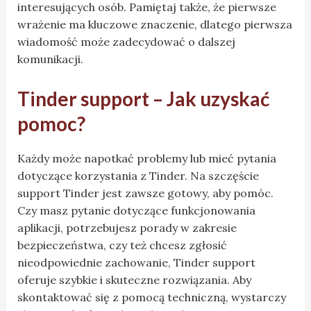
interesujących osób. Pamiętaj także, że pierwsze
wrażenie ma kluczowe znaczenie, dlatego pierwsza
wiadomość może zadecydować o dalszej
komunikacji.
Tinder support – Jak uzyskać
pomoc?
Każdy może napotkać problemy lub mieć pytania
dotyczące korzystania z Tinder. Na szczęście
support Tinder jest zawsze gotowy, aby pomóc.
Czy masz pytanie dotyczące funkcjonowania
aplikacji, potrzebujesz porady w zakresie
bezpieczeństwa, czy też chcesz zgłosić
nieodpowiednie zachowanie, Tinder support
oferuje szybkie i skuteczne rozwiązania. Aby
skontaktować się z pomocą techniczną, wystarczy