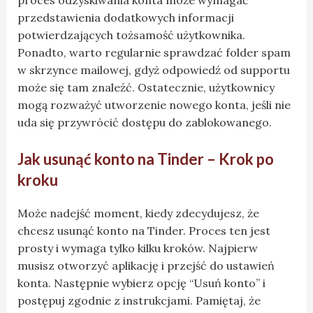
przedstawienia dodatkowych informacji
potwierdzających tożsamość użytkownika.
Ponadto, warto regularnie sprawdzać folder spam
w skrzynce mailowej, gdyż odpowiedź od supportu
może się tam znaleźć. Ostatecznie, użytkownicy
mogą rozważyć utworzenie nowego konta, jeśli nie
uda się przywrócić dostępu do zablokowanego.
Jak usunąć konto na Tinder – Krok po
kroku
Może nadejść moment, kiedy zdecydujesz, że
chcesz usunąć konto na Tinder. Proces ten jest
prosty i wymaga tylko kilku kroków. Najpierw
musisz otworzyć aplikację i przejść do ustawień
konta. Następnie wybierz opcję “Usuń konto” i
postępuj zgodnie z instrukcjami. Pamiętaj, że