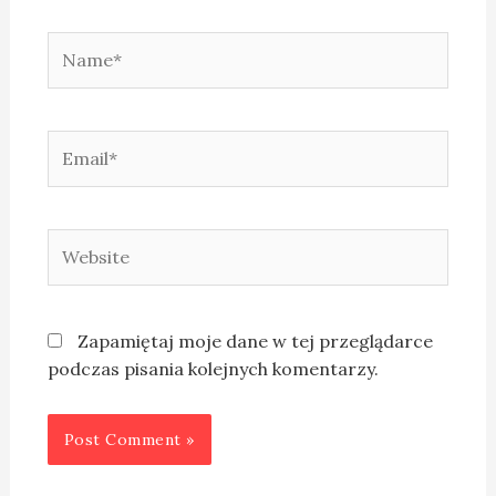
Zapamiętaj moje dane w tej przeglądarce
podczas pisania kolejnych komentarzy.