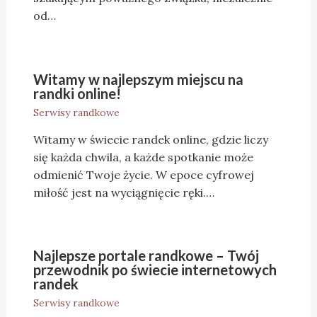
od…
Witamy w najlepszym miejscu na
randki online!
Serwisy randkowe
Witamy w świecie randek online, gdzie liczy
się każda chwila, a każde spotkanie może
odmienić Twoje życie. W epoce cyfrowej
miłość jest na wyciągnięcie ręki.…
Najlepsze portale randkowe – Twój
przewodnik po świecie internetowych
randek
Serwisy randkowe