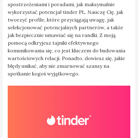
spostrzeżeniami i poradami, jak maksymalnie
wykorzystać potencjał tinder PL. Nauczę Cię, jak
tworzyć profile, które przyciągają uwagę, jak
selekcjonować potencjalnych partnerów, a także
jak bezpiecznie umawiać się na randki. Z moją
pomocą odkryjesz tajniki efektywnego
komunikowania się, co jest kluczem do budowania
wartościowych relacji. Ponadto, dowiesz się, jakie
błędy unikać, aby nie zmarnować szansy na
spotkanie kogoś wyjątkowego.