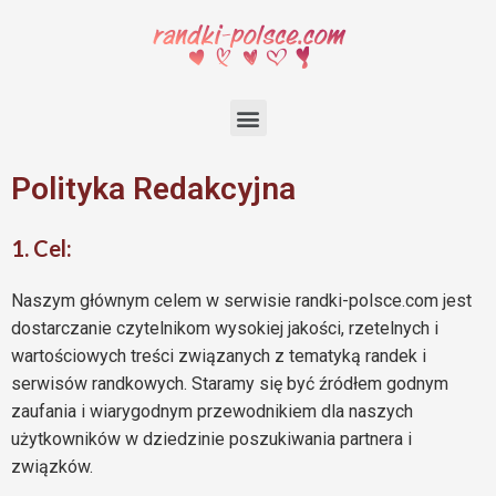
Polityka Redakcyjna
1. Cel:
Naszym głównym celem w serwisie randki-polsce.com jest
dostarczanie czytelnikom wysokiej jakości, rzetelnych i
wartościowych treści związanych z tematyką randek i
serwisów randkowych. Staramy się być źródłem godnym
zaufania i wiarygodnym przewodnikiem dla naszych
użytkowników w dziedzinie poszukiwania partnera i
związków.