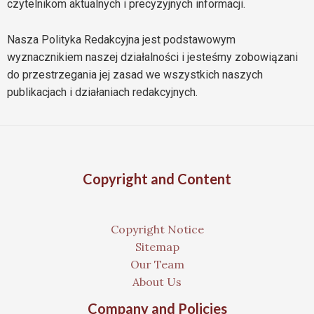
czytelnikom aktualnych i precyzyjnych informacji.
Nasza Polityka Redakcyjna jest podstawowym
wyznacznikiem naszej działalności i jesteśmy zobowiązani
do przestrzegania jej zasad we wszystkich naszych
publikacjach i działaniach redakcyjnych.
Copyright and Content
Copyright Notice
Sitemap
Our Team
About Us
Company and Policies