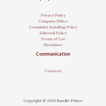
Privacy Policy
Company Ethics
Complaint Handling Policy
Editorial Policy
Terms of Use
Disclaimer
Communication
Contacts
Copyright © 2026 Randki-Polsce