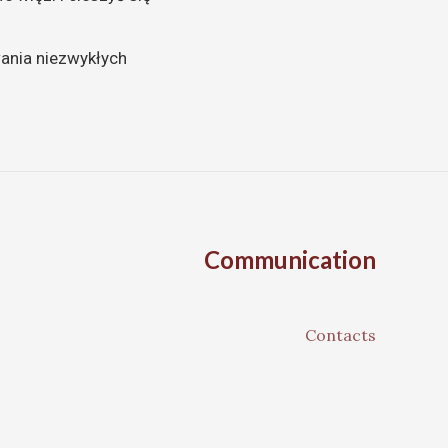
wania niezwykłych
Communication
Contacts