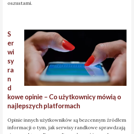
oszustami.
S
er
wi
sy
ra
n
d
kowe opinie – Co użytkownicy mówią o
najlepszych platformach
Opinie innych użytkowników są bezcennym źródłem
informacji o tym, jak serwisy randkowe sprawdzają