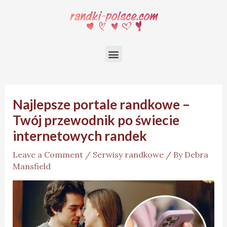
Najlepsze portale randkowe –
Twój przewodnik po świecie
internetowych randek
Leave a Comment
/
Serwisy randkowe
/ By
Debra
Mansfield