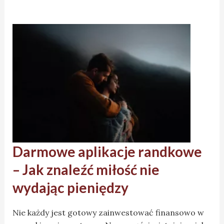
Darmowe aplikacje randkowe
– Jak znaleźć miłość nie
wydając pieniędzy
Nie każdy jest gotowy zainwestować finansowo w