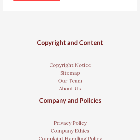
Copyright and Content
Copyright Notice
Sitemap
Our Team
About Us
Company and Policies
Privacy Policy
Company Ethics
Complaint Handling Policy