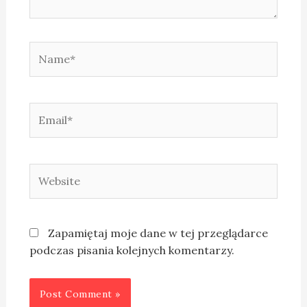
Zapamiętaj moje dane w tej przeglądarce
podczas pisania kolejnych komentarzy.