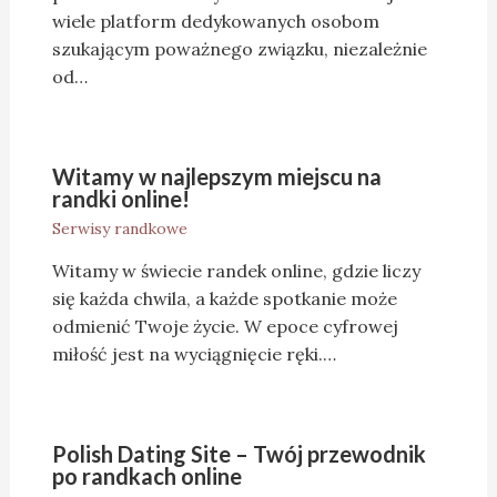
wiele platform dedykowanych osobom
szukającym poważnego związku, niezależnie
od…
Witamy w najlepszym miejscu na
randki online!
Serwisy randkowe
Witamy w świecie randek online, gdzie liczy
się każda chwila, a każde spotkanie może
odmienić Twoje życie. W epoce cyfrowej
miłość jest na wyciągnięcie ręki.…
Polish Dating Site – Twój przewodnik
po randkach online