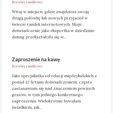
Serwisy randkowe
Witaj w miejscu, gdzie znajdziesz swoją
drugą połówkę lub nowych przyjaciół w
świecie randek internetowych. Moje
doświadczenie jako ekspertka w dziedzinie
dating przekształciło się w…
Zaproszenie na kawę
Serwisy randkowe
Jako specjalistka od relacji międzyludzkich z
ponad 12-letnim doświadczeniem, często
zastanawiam się nad znaczeniem pewnych
gestów, w tym jednego konkretnego
zaproszenia. Wielokrotnie bywałam
świadkiem, jak…