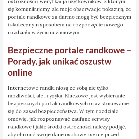
ostrożności i weryfikacja użytkowników, z którymi
się komunikujemy, ale moje obserwacje pokazują, że
portale randkowe za darmo mogą być bezpiecznym
i skutecznym sposobem na rozpoczęcie nowego
rozdziału w życiu uczuciowym.
Bezpieczne portale randkowe –
Porady, jak unikać oszustw
online
Internetowe randki niosą ze sobą nie tylko
możliwości, ale i ryzyka. Kluczowe jest wybieranie
bezpiecznych portali randkowych oraz stosowanie
się do zasad bezpieczeństwa. W tym rozdziale
omówię, jak rozpoznawać zaufane serwisy
randkowe i jakie środki ostrożności należy podjąć,
aby chronić swoje dane osobowe i serce przed