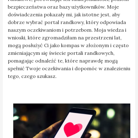
bezpieczeństwa oraz bazy użytkowników. Moje
doświadczenia pokazały mi, jak istotne jest, aby
dobrze wybrać portal randkowy, który odpowiada
naszym oczekiwaniom i potrzebom. Moja wiedza i
wnioski, które zgromadziłam na przestrzeni lat,
mogą posłużyć Ci jako kompas w złożonym i często
zmieniającym się świecie portali randkowych,
pomagając odnaleźć te, które naprawdę mogą
spełnić Twoje oczekiwania i dopomóc w znalezieniu
tego, czego szukasz.