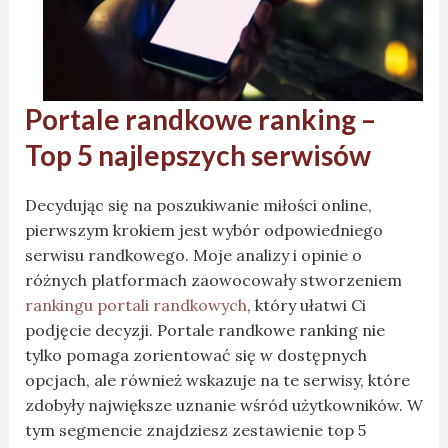
Portale randkowe ranking –
Top 5 najlepszych serwisów
Decydując się na poszukiwanie miłości online,
pierwszym krokiem jest wybór odpowiedniego
serwisu randkowego. Moje analizy i opinie o
różnych platformach zaowocowały stworzeniem
rankingu portali randkowych
, który ułatwi Ci
podjęcie decyzji. Portale randkowe ranking nie
tylko pomaga zorientować się w dostępnych
opcjach, ale również wskazuje na te serwisy, które
zdobyły największe uznanie wśród użytkowników. W
tym segmencie znajdziesz zestawienie top 5