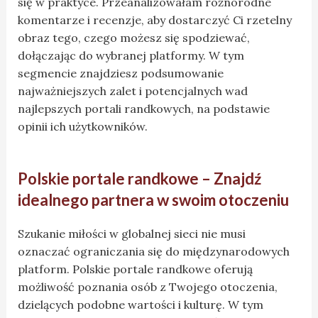
się w praktyce. Przeanalizowałam różnorodne
komentarze i recenzje, aby dostarczyć Ci rzetelny
obraz tego, czego możesz się spodziewać,
dołączając do wybranej platformy. W tym
segmencie znajdziesz podsumowanie
najważniejszych zalet i potencjalnych wad
najlepszych portali randkowych, na podstawie
opinii ich użytkowników.
Polskie portale randkowe – Znajdź
idealnego partnera w swoim otoczeniu
Szukanie miłości w globalnej sieci nie musi
oznaczać ograniczania się do międzynarodowych
platform. Polskie portale randkowe oferują
możliwość poznania osób z Twojego otoczenia,
dzielących podobne wartości i kulturę. W tym