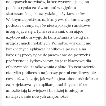
najlepszych serwisów, które wyróżniają się na
polskim rynku zarówno pod względem
skuteczności, jak i satysfakcji użytkowników.
Ważnym aspektem, na który zwróciłam uwagę
podczas oceny, są również aplikacje randkowe
integrujące się z tymi serwisami, oferujące
użytkownikom wygodę korzystania z usług na
urządzeniach mobilnych. Ponadto, wyróżnienie
konkretnych aplikacja randkowa pozwala na
bardziej precyzyjne dopasowanie do potrzeb i
preferencji użytkowników, co jest kluczowe dla
efektywności randkowania online. To zestawienie
nie tylko podkreśla najlepszy portal randkowy, ale
również wskazuje, jak ważna jest obecność dobrze
zaprojektowanych aplikacji mobilnych, które
umożliwiają łatwiejsze i bardziej intuicyjne
nawiązywanie nowych znajomości.