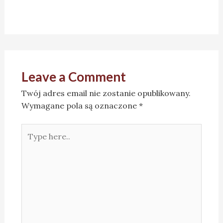
Leave a Comment
Twój adres email nie zostanie opublikowany.
Wymagane pola są oznaczone
*