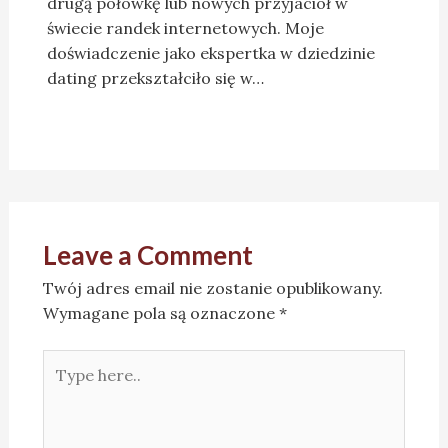
drugą połówkę lub nowych przyjaciół w
świecie randek internetowych. Moje
doświadczenie jako ekspertka w dziedzinie
dating przekształciło się w…
Leave a Comment
Twój adres email nie zostanie opublikowany.
Wymagane pola są oznaczone
*