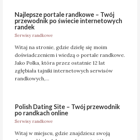
Najlepsze portale randkowe – Twój
przewodnik po świecie internetowych
randek
Serwisy randkowe
Witaj na stronie, gdzie dzielę się moim
doświadczeniem i wiedzą o portale randkowe.
Jako Polka, która przez ostatnie 12 lat
zgłębiała tajniki internetowych serwisów
randkowych,…
Polish Dating Site – Twój przewodnik
po randkach online
Serwisy randkowe
Witaj w miejscu, gdzie znajdziesz swoją