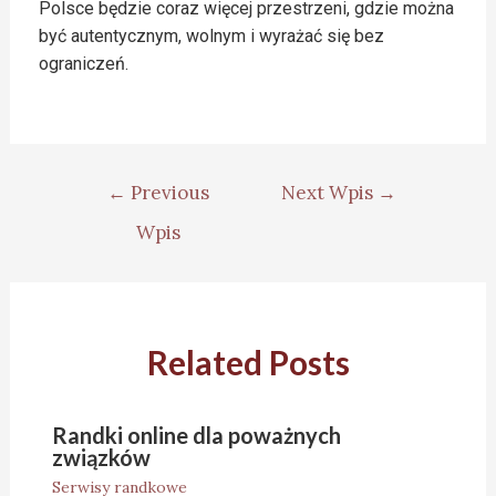
Polsce będzie coraz więcej przestrzeni, gdzie można
być autentycznym, wolnym i wyrażać się bez
ograniczeń.
←
Previous
Next Wpis
→
Wpis
Related Posts
Randki online dla poważnych
związków
Serwisy randkowe