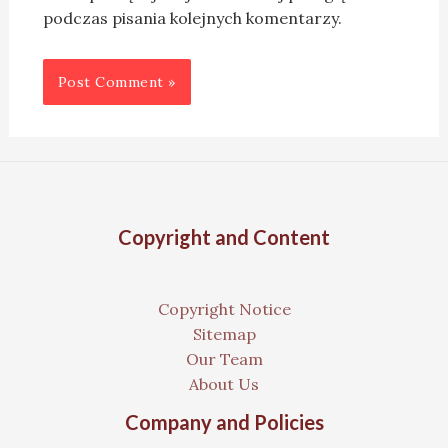
podczas pisania kolejnych komentarzy.
Copyright and Content
Copyright Notice
Sitemap
Our Team
About Us
Company and Policies