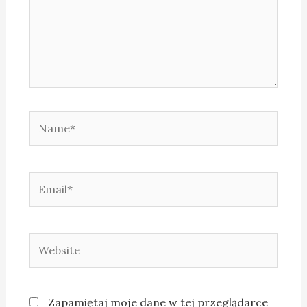
Zapamiętaj moje dane w tej przeglądarce