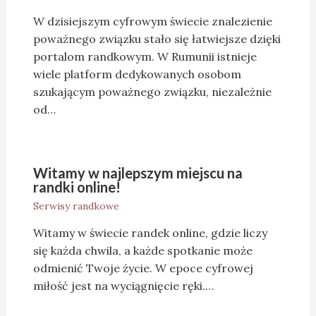
W dzisiejszym cyfrowym świecie znalezienie
poważnego związku stało się łatwiejsze dzięki
portalom randkowym. W Rumunii istnieje
wiele platform dedykowanych osobom
szukającym poważnego związku, niezależnie
od…
Witamy w najlepszym miejscu na
randki online!
Serwisy randkowe
Witamy w świecie randek online, gdzie liczy
się każda chwila, a każde spotkanie może
odmienić Twoje życie. W epoce cyfrowej
miłość jest na wyciągnięcie ręki.…