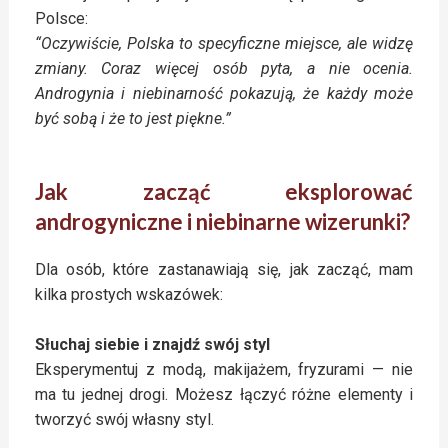
Polsce:
“Oczywiście, Polska to specyficzne miejsce, ale widzę
zmiany. Coraz więcej osób pyta, a nie ocenia.
Androgynia i niebinarność pokazują, że każdy może
być sobą i że to jest piękne.”
Jak zacząć eksplorować
androgyniczne i niebinarne wizerunki?
Dla osób, które zastanawiają się, jak zacząć, mam
kilka prostych wskazówek:
Słuchaj siebie i znajdź swój styl
Eksperymentuj z modą, makijażem, fryzurami — nie
ma tu jednej drogi. Możesz łączyć różne elementy i
tworzyć swój własny styl.