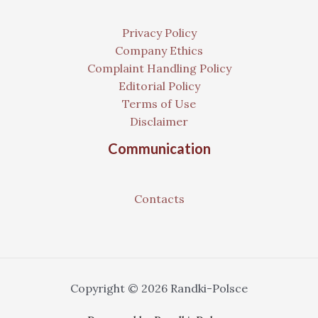
Privacy Policy
Company Ethics
Complaint Handling Policy
Editorial Policy
Terms of Use
Disclaimer
Communication
Contacts
Copyright © 2026 Randki-Polsce