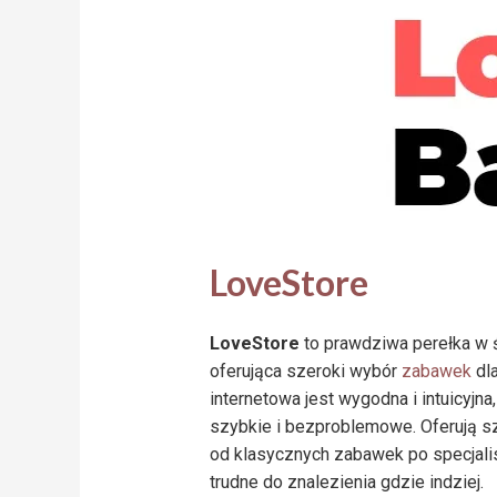
LoveStore
LoveStore
to prawdziwa perełka w 
oferująca szeroki wybór
zabawek
dla
internetowa jest wygodna i intuicyjna
szybkie i bezproblemowe. Oferują s
od klasycznych zabawek po specjalis
trudne do znalezienia gdzie indziej.