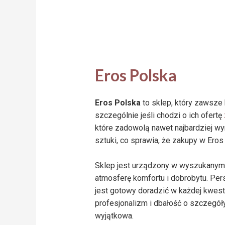
Eros Polska
Eros Polska
to sklep, który zawsze 
szczególnie jeśli chodzi o ich ofertę
które zadowolą nawet najbardziej wy
sztuki, co sprawia, że zakupy w Ero
Sklep jest urządzony w wyszukanym 
atmosferę komfortu i dobrobytu. Per
jest gotowy doradzić w każdej kwest
profesjonalizm i dbałość o szczegóły
wyjątkowa.