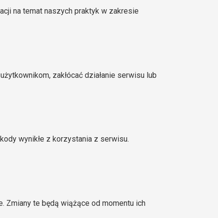
ji na temat naszych praktyk w zakresie
użytkownikom, zakłócać działanie serwisu lub
kody wynikłe z korzystania z serwisu.
. Zmiany te będą wiążące od momentu ich