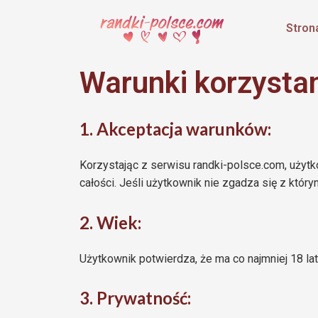
Stron
Warunki korzystan
1. Akceptacja warunków:
Korzystając z serwisu randki-polsce.com, użytk
całości. Jeśli użytkownik nie zgadza się z któ
2. Wiek:
Użytkownik potwierdza, że ma co najmniej 18 lat
3. Prywatność: