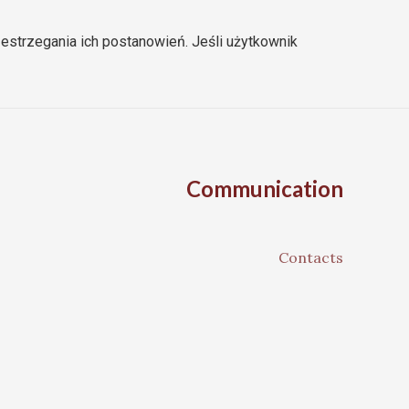
estrzegania ich postanowień. Jeśli użytkownik
Communication
Contacts