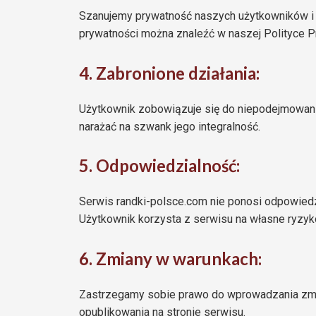
Szanujemy prywatność naszych użytkowników i 
prywatności można znaleźć w naszej Polityce P
4. Zabronione działania:
Użytkownik zobowiązuje się do niepodejmowania
narażać na szwank jego integralność.
5. Odpowiedzialność:
Serwis randki-polsce.com nie ponosi odpowiedz
Użytkownik korzysta z serwisu na własne ryzyk
6. Zmiany w warunkach:
Zastrzegamy sobie prawo do wprowadzania zmi
opublikowania na stronie serwisu.