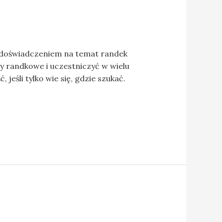
im doświadczeniem na temat randek
y randkowe i uczestniczyć w wielu
jeśli tylko wie się, gdzie szukać.