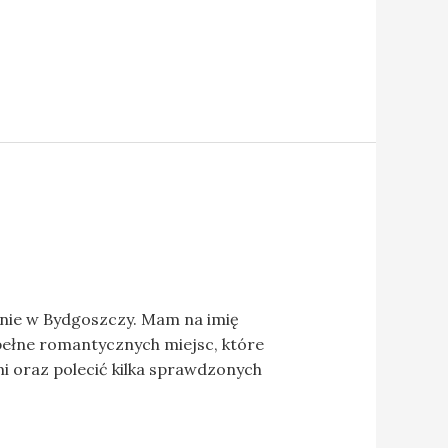
nie w Bydgoszczy. Mam na imię
pełne romantycznych miejsc, które
mi oraz polecić kilka sprawdzonych