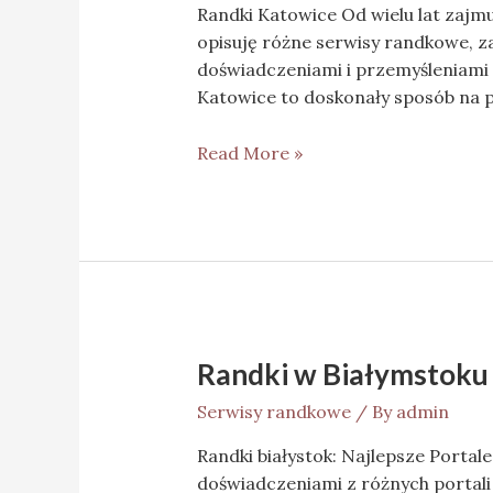
Randki Katowice Od wielu lat zajm
opisuję różne serwisy randkowe, za
doświadczeniami i przemyśleniami 
Katowice to doskonały sposób na 
Read More »
Randki w Białymstoku
Serwisy randkowe
/ By
admin
Randki białystok: Najlepsze Portale
doświadczeniami z różnych portali