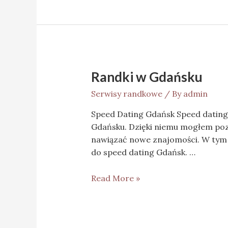
Randki w Gdańsku
Serwisy randkowe
/ By
admin
Speed Dating Gdańsk Speed dating
Gdańsku. Dzięki niemu mogłem pozn
nawiązać nowe znajomości. W tym a
do speed dating Gdańsk. …
Read More »