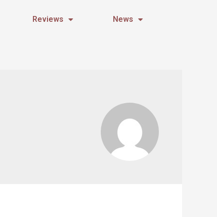
Reviews
News