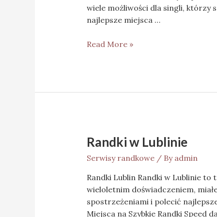
wiele możliwości dla singli, którz
najlepsze miejsca …
Read More »
Randki w Lublinie
Serwisy randkowe
/ By
admin
Randki Lublin Randki w Lublinie to t
wieloletnim doświadczeniem, miałe
spostrzeżeniami i polecić najlepsz
Miejsca na Szybkie Randki Speed d