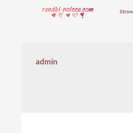
Stron
admin